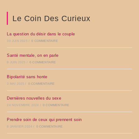
Le Coin Des Curieux
La question du désir dans le couple
30 JUIN 2025
/
0 COMMENTAIRE
Santé mentale, on en parle
9 JUIN 2025
/
0 COMMENTAIRE
Bipolarité sans honte
3 MAI 2025
/
0 COMMENTAIRE
Dernières nouvelles du sexe
24 NOVEMBRE 2024
/
0 COMMENTAIRE
Prendre soin de ceux qui prennent soin
8 JANVIER 2024
/
0 COMMENTAIRE