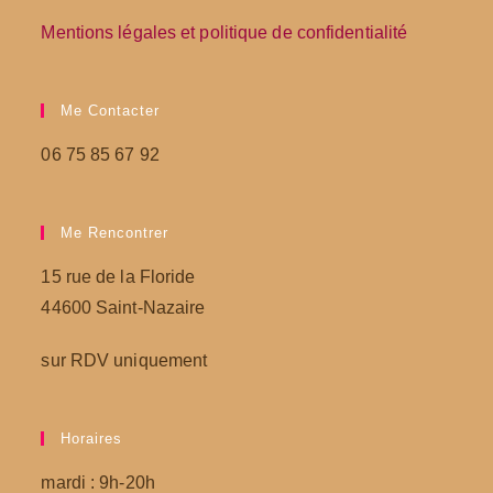
Mentions légales et politique de confidentialité
Me Contacter
06 75 85 67 92
Me Rencontrer
15 rue de la Floride
44600 Saint-Nazaire
sur RDV uniquement
Horaires
mardi : 9h-20h