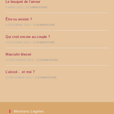
Le bouquet de l’amour
8 MARS 2023
/
0 COMMENTAIRE
Être ou exister ?
3 DÉCEMBRE 2022
/
0 COMMENTAIRE
Qui croit encore au couple ?
24 OCTOBRE 2022
/
0 COMMENTAIRE
Masculin blessé
25 SEPTEMBRE 2022
/
0 COMMENTAIRE
L’alcool… et moi ?
20 NOVEMBRE 2021
/
0 COMMENTAIRE
Mentions Légales